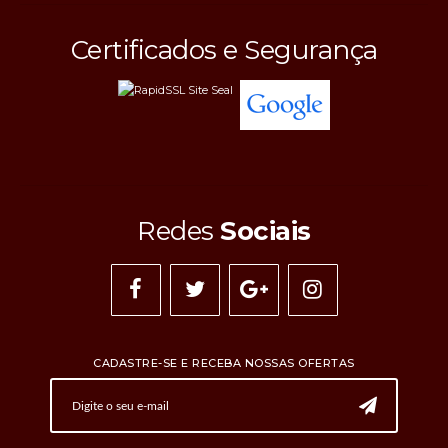
Certificados e Segurança
Redes
Sociais
CADASTRE-SE E RECEBA NOSSAS OFERTAS