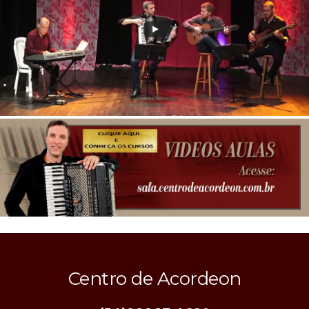
Centro de Acordeon