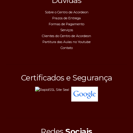
Dúvidas
Sobre o Centro de Acordeon
Prazos de Entrega
Formas de Pagamento
Serviços
Clientes do Centro de Acordeon
Partitura das Aulas no Youtube
Contato
Certificados e Segurança
Redes
Sociais