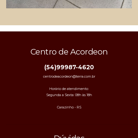
Centro de Acordeon
(54)99987-4620
centrodeacordeon@terra.com.br
Horário de atendimento:
Segunda a Sexta: 08h às 18h
Carazinho - RS