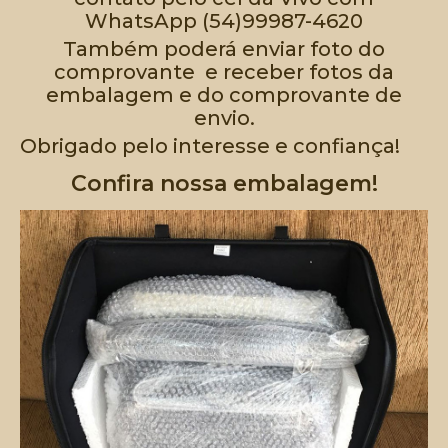
WhatsApp (54)99987-4620
Também poderá enviar foto do
comprovante e receber fotos da
embalagem e do comprovante de
envio.
Obrigado pelo interesse e confiança!
Confira nossa embalagem!